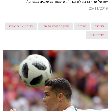
ישראל אנדי הרצוג לא גבר: "הוא יעמוד על עקבים במשחק".
25/11/2019
כדורגל
ארה"ב
מבזק הספורט של הרון
כריסטיאנו רונאלדו
אנדי הרצוג