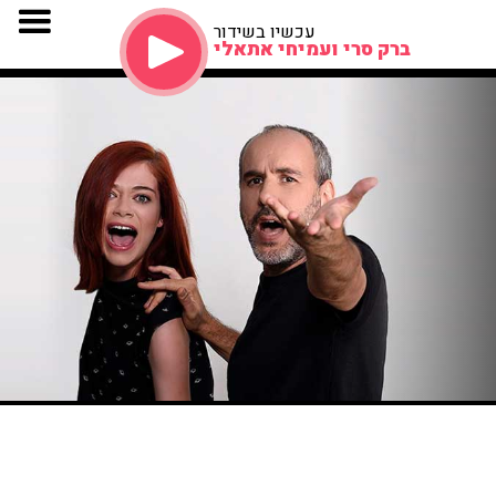
עכשיו בשידור
ברק סרי ועמיחי אתאלי