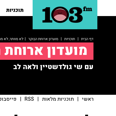
תוכניות
דף הבית
|
תוכניות
|
מועדון ארוחת הבוקר
| לא מוותר, לא מו
מועדון ארוחת 
עם שי גולדשטיין ולאה לב
ראשי
|
תוכניות מלאות
|
RSS
|
פייסבוק