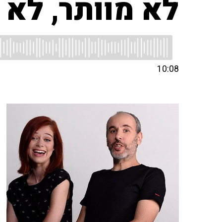
לא מוותר, לא 
10:08