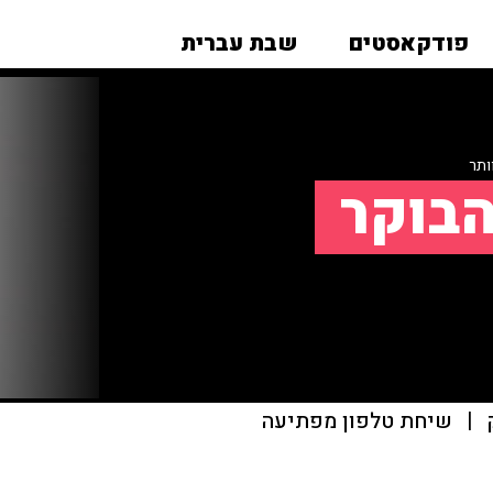
פודקאסטים
שבת עברית
ותר
הבוקר
|
שיחת טלפון מפתיעה