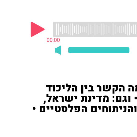
00:00
ה הקשר בין הליכוד
 וגם: מדינת ישראל,
ניתוחים הפלסטיים •