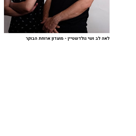
לאה לב ושי גולדשטיין - מועדון ארוחת הבוקר