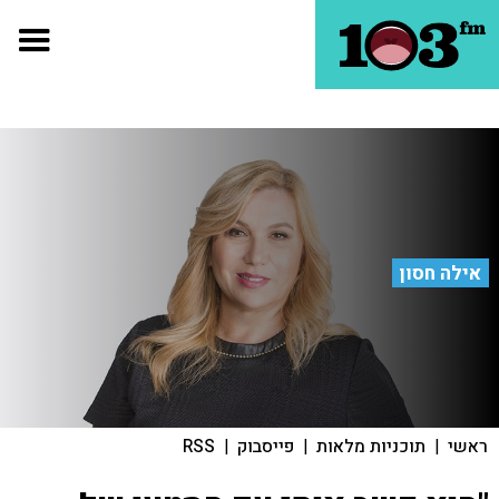
אילה חסון
ראשי
|
תוכניות מלאות
|
פייסבוק
|
RSS