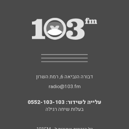
דבורה הנביאה 6, רמת השרון
radio@103.fm
עלייה לשידור: 0552-103-103
בעלות שיחה רגילה