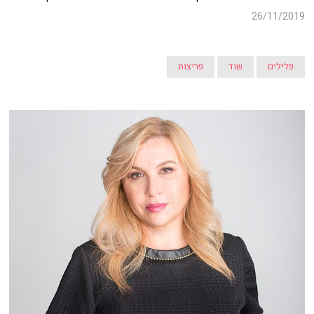
26/11/2019
פלילים
שוד
פריצות