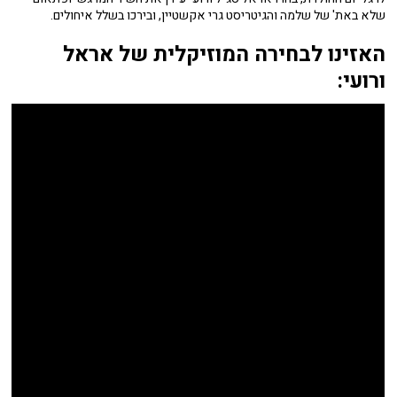
שלא באת' של שלמה והגיטריסט גרי אקשטיין, ובירכו בשלל איחולים.
האזינו לבחירה המוזיקלית של אראל
ורועי: