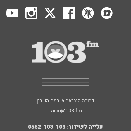
דבורה הנביאה 6, רמת השרון
radio@103.fm
עלייה לשידור: 0552-103-103