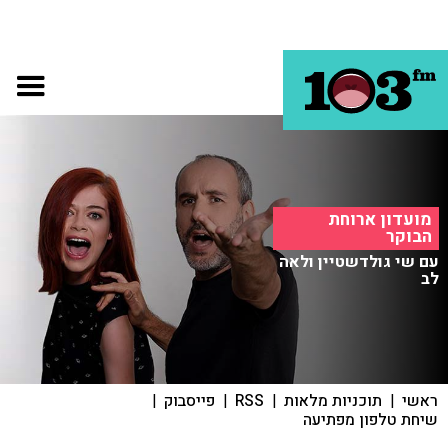
מועדון ארוחת
הבוקר
עם שי גולדשטיין ולאה
לב
ראשי
|
תוכניות מלאות
|
RSS
|
פייסבוק
|
שיחת טלפון מפתיעה