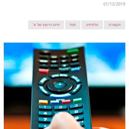
01/12/2019
תקשורת
טלוויזיה
Hot
פינת הייעוץ של א'