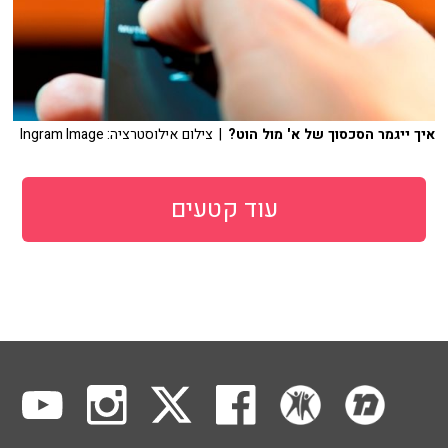
איך ייגמר הסכסוך של א' מול הוט?
| צילום אילוסטרציה: Ingram Image
עוד קטעים