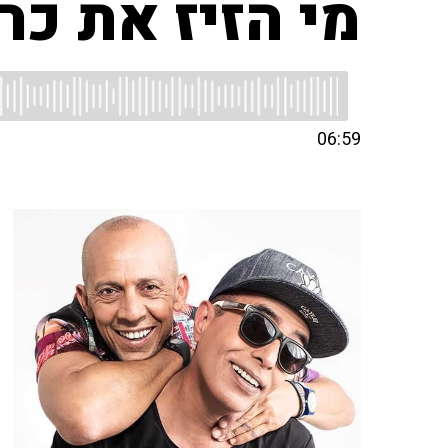
מי הזיז את כ
06:59