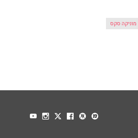
מוניקה סקס