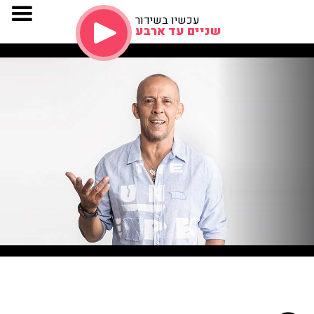
עכשיו בשידור
שניים עד ארבע