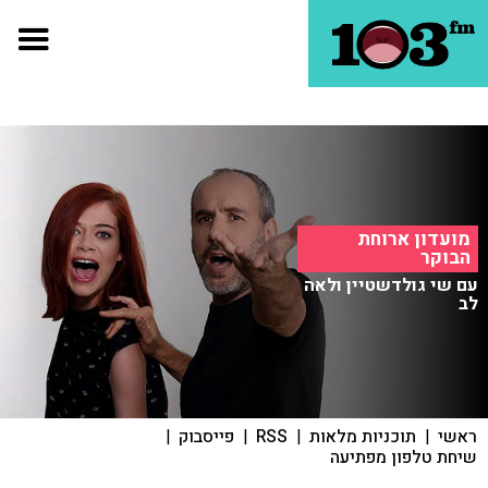
מועדון ארוחת
הבוקר
עם שי גולדשטיין ולאה
לב
ראשי
|
תוכניות מלאות
|
RSS
|
פייסבוק
|
שיחת טלפון מפתיעה