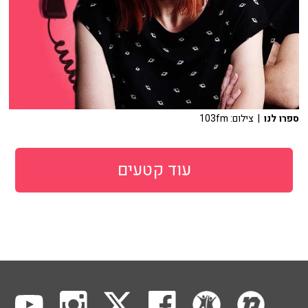
ספרו לנו
| צילום: 103fm
עוד קטעים