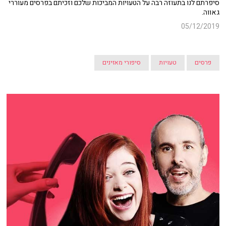
סיפרתם לנו בתעוזה רבה על הטעויות המביכות שלכם וזכיתם בפרסים מעוררי
גאווה.
05/12/2019
פרסים
טעויות
סיפורי מאזינים