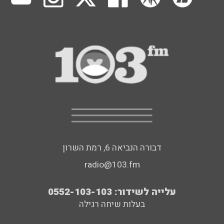
דבורה הנביאה 6, רמת השרון
radio@103.fm
עלייה לשידור: 0552-103-103
בעלות שיחה רגילה