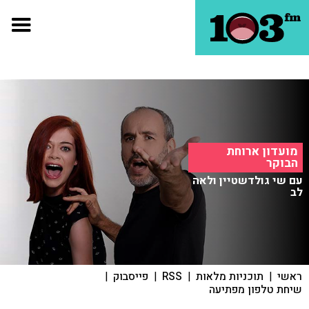
מועדון ארוחת
הבוקר
עם שי גולדשטיין ולאה
לב
ראשי
|
תוכניות מלאות
|
RSS
|
פייסבוק
|
שיחת טלפון מפתיעה