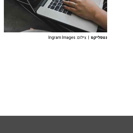
נטפליקס
| צילום: Ingram Images