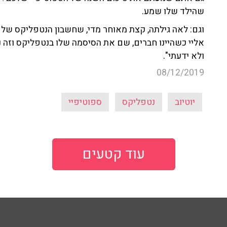
שהילד שלו שמע.
וגם: לאה גילתה, קצת מאוחר מדי, שחשבון הנטפליקס של
אליי כשהיינו חברים, שם את הסיסמה שלו בנטפליקס וזה נש
ולא ידעתי".
08/12/2019
יוטיוב
נטפליקס
ספוטיפיי
עוד קטעים