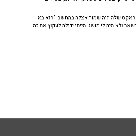
 האקס שלה היה שמור אצלה במחשב: "הוא בא
אר ולא היה לי מושג. הייתי יכולה לעקוץ את זה