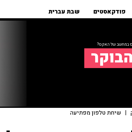
פודקאסטים
שבת עברית
 במחשב של האקס?
הבוקר
|
שיחת טלפון מפתיעה