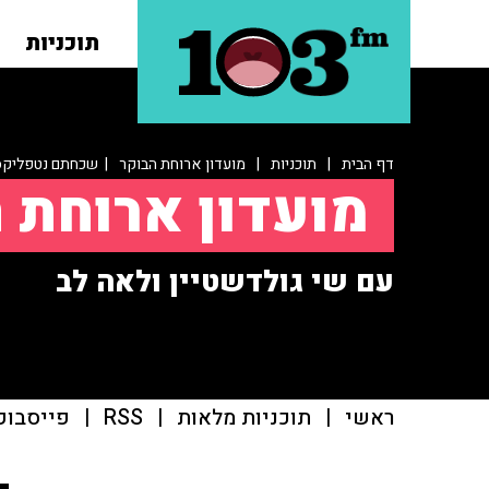
תוכניות
דף הבית
|
תוכניות
|
מועדון ארוחת הבוקר
| שכחתם נטפליקס
מועדון ארוחת 
עם שי גולדשטיין ולאה לב
ראשי
|
תוכניות מלאות
|
RSS
|
פייסבוק