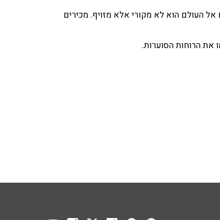
ל העולם הוא לא מקורי אלא מזויף. מכירים
 את הרוחות הסוערות.