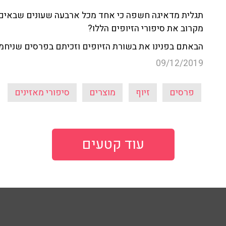
תגלית מדאיגה חשפה כי אחד מכל ארבעה שעונים שבאים א
מקרוב את סיפורי הזיופים הללו?
הבאתם בפנינו את בשורת הזיופים וזכיתם בפרסים שניחמו
09/12/2019
פרסים
זיוף
מוצרים
סיפורי מאזינים
עוד קטעים