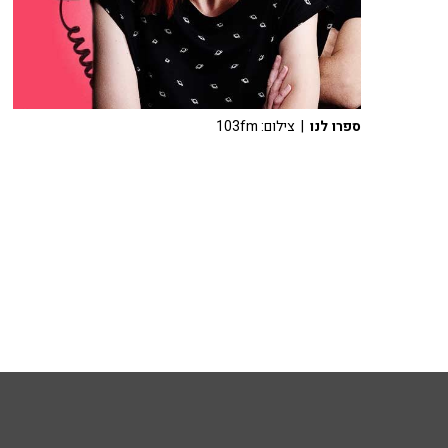
ספרו לנו
| צילום: 103fm