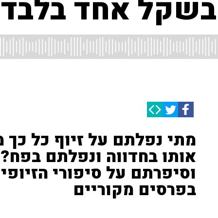
 בשקל אחד בלבד
מתי נפלתם על זיוף כל כך
אותו בחדווה ונפלתם בפח? 
וסיפרתם על סיפורי הזיופי
בפרסים מקוריים