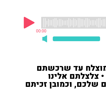
00:00
 מוצלח עד שרכשתם
• צלצלתם אלינו
ם שלכם, וכמובן זכיתם