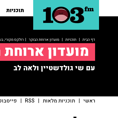
תוכניות
דף הבית
|
תוכניות
|
מועדון ארוחת הבוקר
| רולקס מקורי, ב
מועדון ארוחת 
עם שי גולדשטיין ולאה לב
ראשי
|
תוכניות מלאות
|
RSS
|
פייסבוק