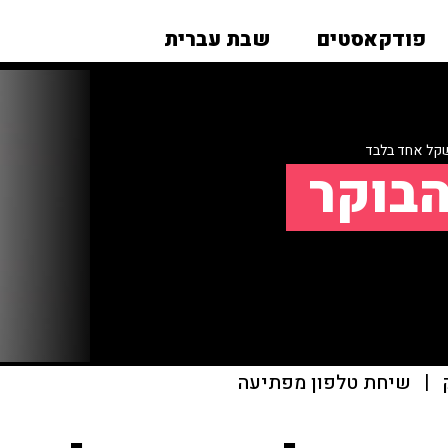
פודקאסטים
שבת עברית
שקל אחד בלבד
הבוקר
|
שיחת טלפון מפתיעה