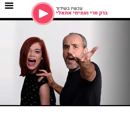
עכשיו בשידור
ברק סרי ועמיחי אתאלי