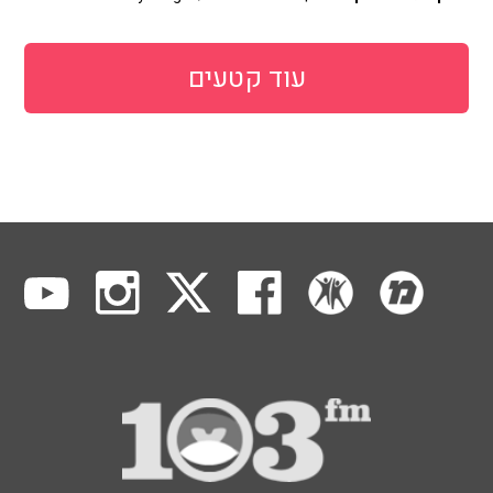
עוד קטעים