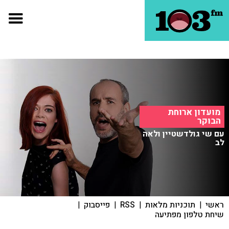
מועדון ארוחת
הבוקר
עם שי גולדשטיין ולאה
לב
ראשי
|
תוכניות מלאות
|
RSS
|
פייסבוק
|
שיחת טלפון מפתיעה