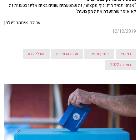
"אנחנו תמיד היינו גוף מקצועי, זה שמטעמים שונים באים אלינו בטענות זה
לא אומר שהוועדה אינה מקצועית".
עריכה: איתמר זיגלמן
12/12/2019
בני גנץ
בנימין נתניהו
ועדת הבחירות
אורלי עדס
בחירות 2022