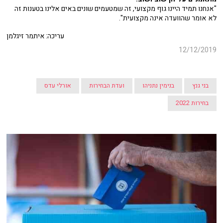
"אנחנו תמיד היינו גוף מקצועי, זה שמטעמים שונים באים אלינו בטענות זה
לא אומר שהוועדה אינה מקצועית".
עריכה: איתמר זיגלמן
12/12/2019
בני גנץ
בנימין נתניהו
ועדת הבחירות
אורלי עדס
בחירות 2022