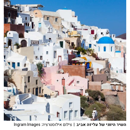
השיר היווני של עליזה אביב
| צילום אילוסטרציה: Ingram Images