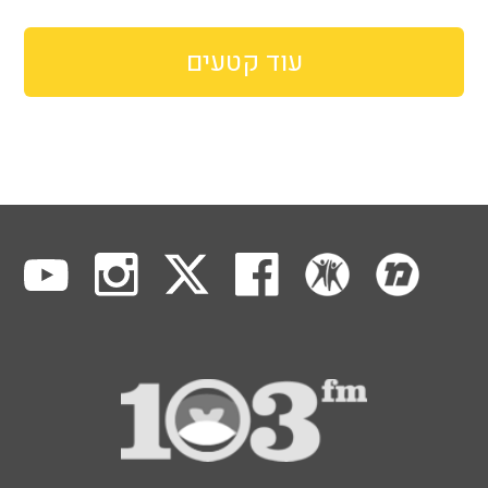
עוד קטעים