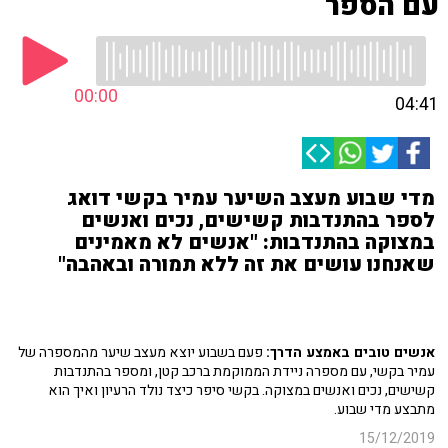
עם הספר
00:00
04:41
מדי שבוע מעצב השיער עמיר בקשי דואג
לספר בהתנדבות קשישים, נכים ואנשים
במצוקה בהתנדבות: "אנשים לא מאמינים
שאנחנו עושים את זה ללא תמורה ובאהבה"
אנשים טובים באמצע הדרך:
פעם בשבוע יוצא מעצב שיער מהמספרה של
עמיר בקשי, עם מספרה ניידת הממוקמת ברכב קטן, ומספר בהתנדבות
קשישים, נכים ואנשים במצוקה. בקשי סיפר כיצד נולד הרעיון ואיך הוא
מתבצע מדי שבוע.
15/12/2019