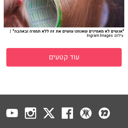
"אנשים לא מאמינים שאנחנו עושים את זה ללא תמורה ובאהבה"
|
צילום: Ingram Images
עוד קטעים