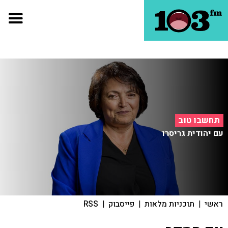
תחשבו טוב
עם יהודית גריסרו
ראשי
|
תוכניות מלאות
|
פייסבוק
|
RSS