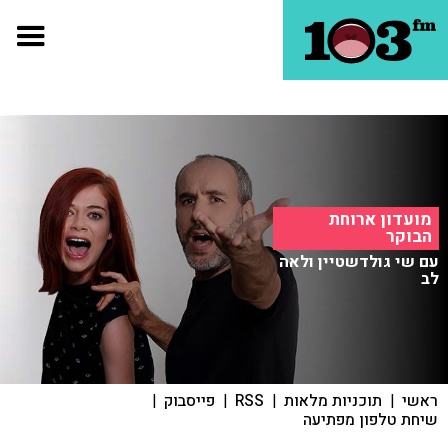
מועדון ארוחת
הבוקר
עם שי גולדשטיין ולאה
לב
ראשי
|
תוכניות מלאות
|
RSS
|
פייסבוק
|
שיחת טלפון מפתיעה