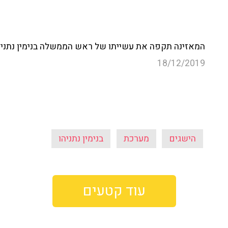
המאזינה תקפה את עשייתו של ראש הממשלה בנימין נתניהו
18/12/2019
הישגים
מערכת
בנימין נתניהו
עוד קטעים