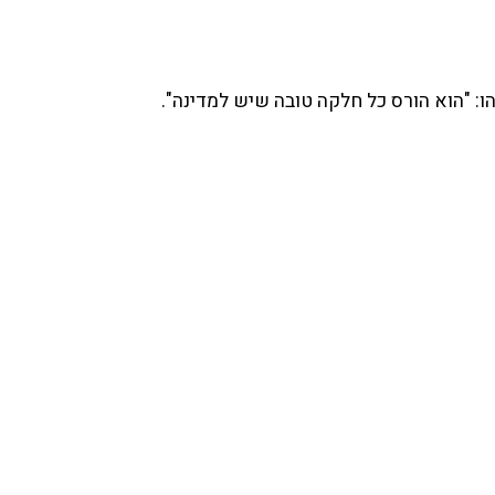
: "הוא הורס כל חלקה טובה שיש למדינה".