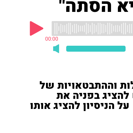
יא הסתה"
00:00
ות וההתבטאויות של
להציג בפניה את
ל הניסיון להציג אותו