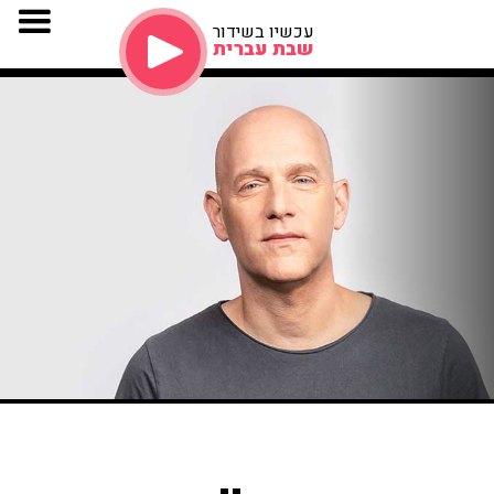
עכשיו בשידור
שבת עברית