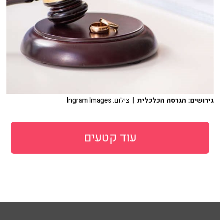
גירושים: הגרסה הכלכלית
| צילום: Ingram Images
עוד קטעים