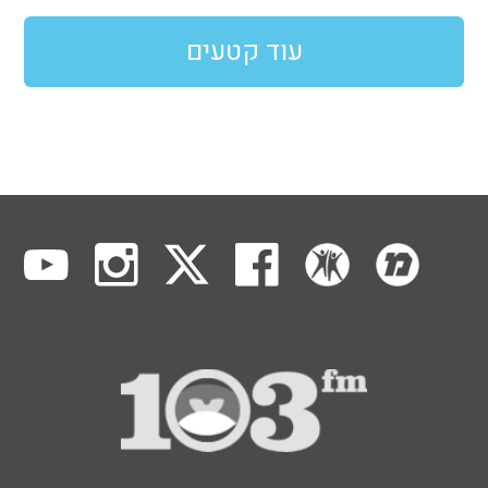
עוד קטעים