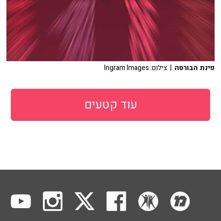
פינת הבורסה
| צילום: Ingram Images
עוד קטעים