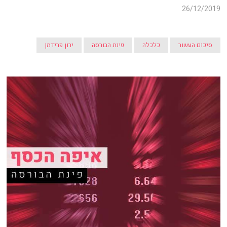
26/12/2019
סיכום העשור
כלכלה
פינת הבורסה
ירון פרידמן