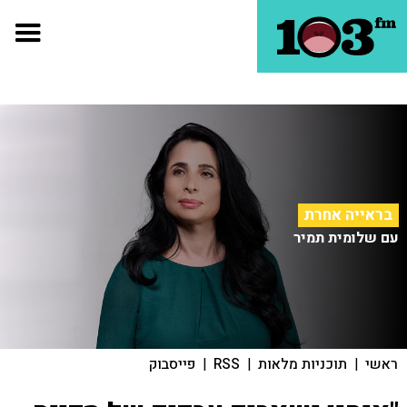
בראייה אחרת
עם שלומית תמיר
ראשי
|
תוכניות מלאות
|
RSS
|
פייסבוק