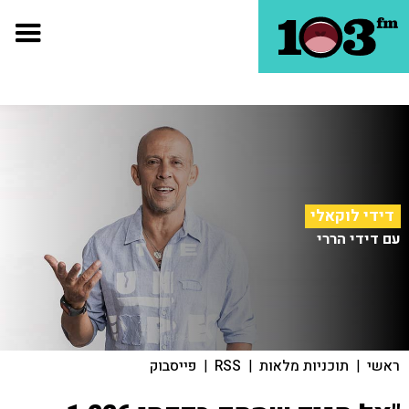
דידי לוקאלי
עם דידי הררי
ראשי
|
תוכניות מלאות
|
RSS
|
פייסבוק