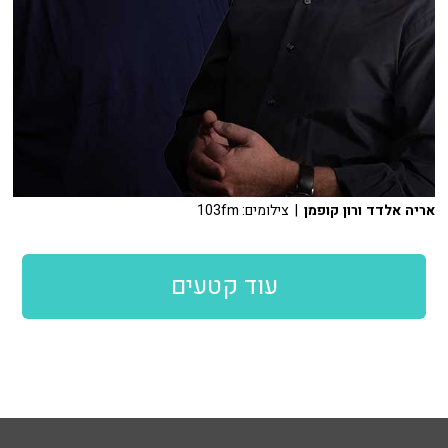
אריה אלדד ורון קופמן
| צילומים: 103fm
עוד קטעים