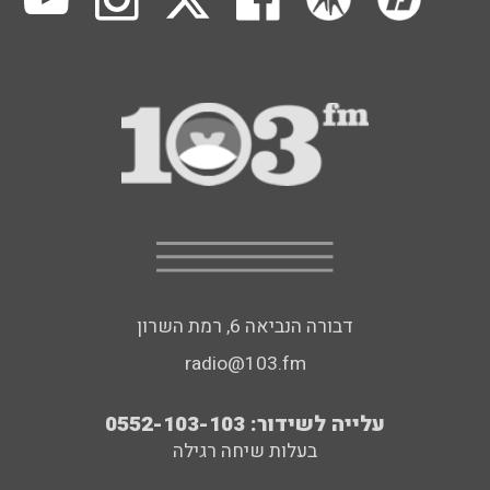
דבורה הנביאה 6, רמת השרון
radio@103.fm
עלייה לשידור: 0552-103-103
בעלות שיחה רגילה