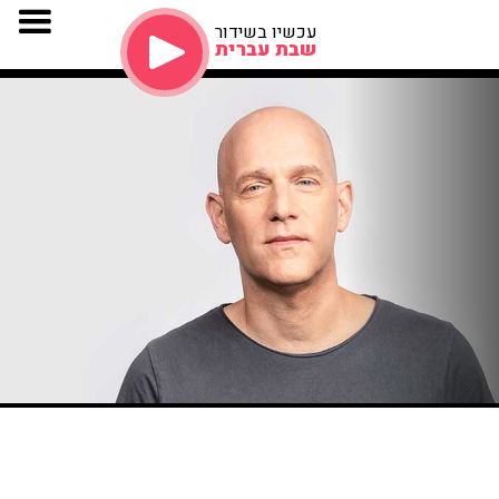
עכשיו בשידור
שבת עברית