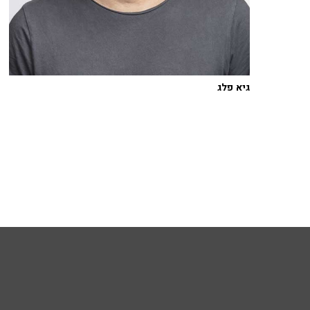
גיא פלג