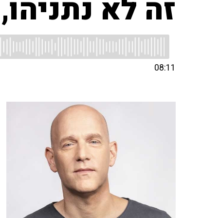
זה לא נתניהו, 
08:11