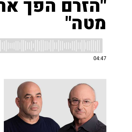
"הזרם הפך את
מטה"
04:47