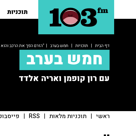
תוכניות
דף הבית
|
תוכניות
|
חמש בערב
| "הזרם הפך את הרכב והוא 
חמש בערב
עם רון קופמן ואריה אלדד
ראשי
|
תוכניות מלאות
|
RSS
|
פייסבוק