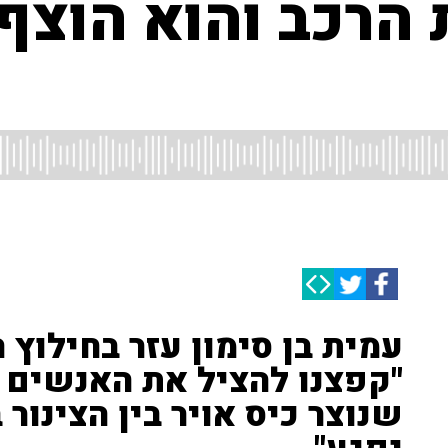
 הרכב והוא הוצף
עמית בן סימון עזר בחילוץ
"קפצנו להציל את האנשים ש
שנוצר כיס אויר בין הצינור