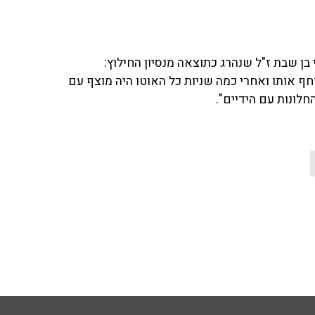
בן שבת ז"ל שנהרג כתוצאה מנסיון החילוץ:
חף אותו ואחרי כמה שניות כל האוטו היה מוצף עם
חלונות עם הידיים".