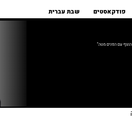
פודקאסטים
שבת עברית
הוצף עם הפנים מטה"