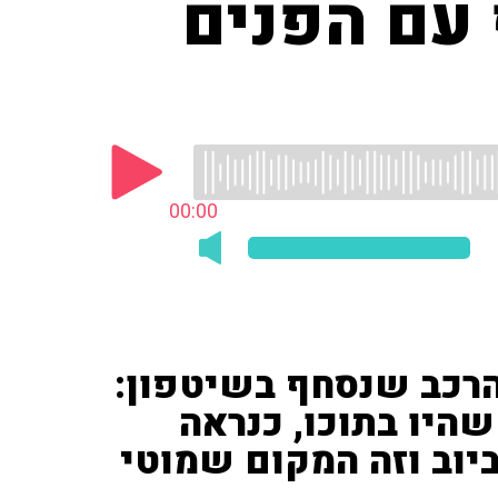
 עם הפנים
00:00
 הרכב שנסחף בשיטפון:
היו בתוכו, כנראה
 ביוב וזה המקום שמוטי