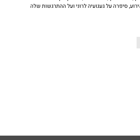
ירוע, סיפרה על געגועיה לרוני ועל ההתרגשות שלה