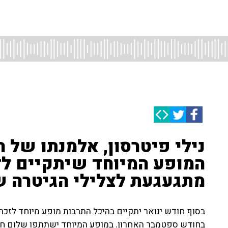
נילי פיטרסון, אלמנתו של רו
המופע המיוחד שיתקיים לזכר
מתגעגעת לצלילי הגיטרה ש
בסוף חודש ינואר יתקיים בהיכל התרבות מופע מיוחד לזכרו 
בחודש ספטמבר האחרון. במופע המיוחד ישתתפו שלום חנוך,