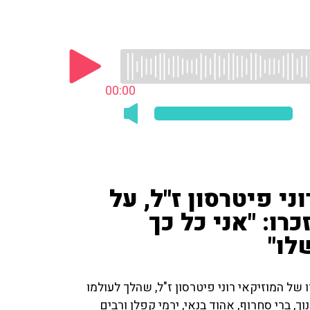
00:00
ני פיטרסון ז"ל, על
ו: "אני כל כך
לו"
של המוזיקאי רוני פיטרסון ז"ל, שהלך לעולמו
 ברי סחרוף, אהוד בנאי, ירמי קפלן ורבים