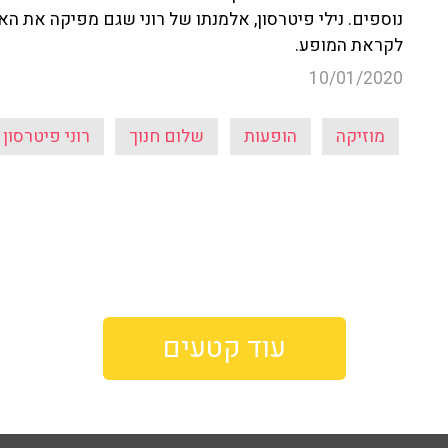
נוספים. נילי פיטרסון, אלמנתו של רוני שגם מפיקה את הא
לקראת המופע.
10/01/2020
מוזיקה
הופעות
שלום חנוך
רוני פיטרסון
עוד קטעים