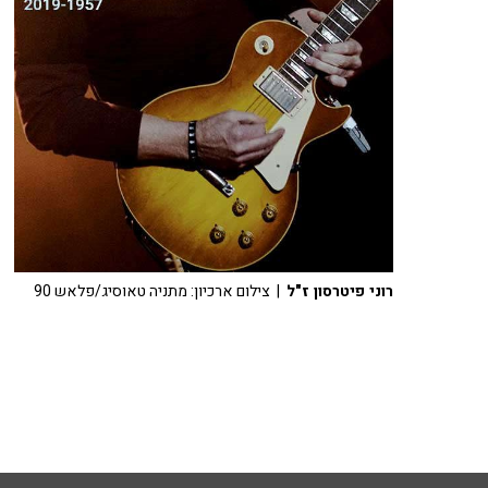
רוני פיטרסון ז"ל
| צילום ארכיון: מתניה טאוסיג/פלאש 90