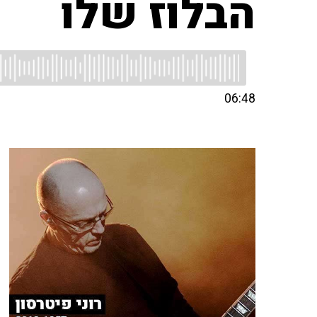
הבלוז שלו
06:48