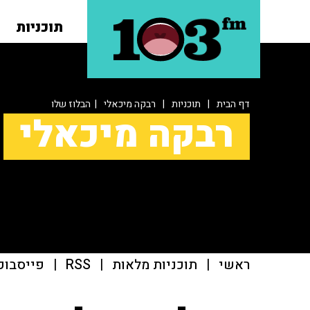
תוכניות
דף הבית
|
תוכניות
|
רבקה מיכאלי
| הבלוז שלו
רבקה מיכאלי
ראשי
|
תוכניות מלאות
|
RSS
|
פייסבוק