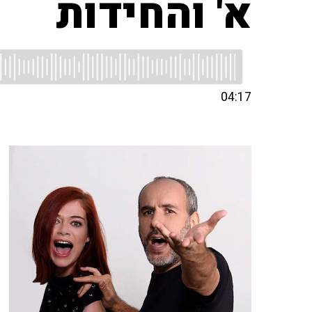
א' והחידות
04:17