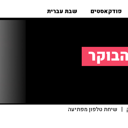
פודקאסטים
שבת עברית
הבוקר
|
שיחת טלפון מפתיעה