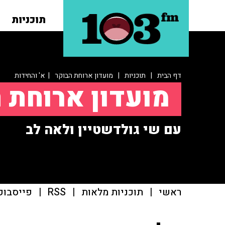
תוכניות
דף הבית
|
תוכניות
|
מועדון ארוחת הבוקר
| א' והחידות
מועדון ארוחת 
עם שי גולדשטיין ולאה לב
ראשי
|
תוכניות מלאות
|
RSS
|
פייסבוק