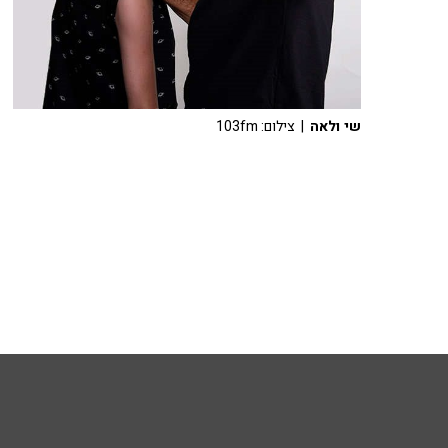
שי ולאה
| צילום: 103fm