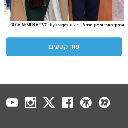
הנסיך הארי ומייגן מרקל
| צילום: OLGA AKMEN AFP/Getty Images
עוד קטעים