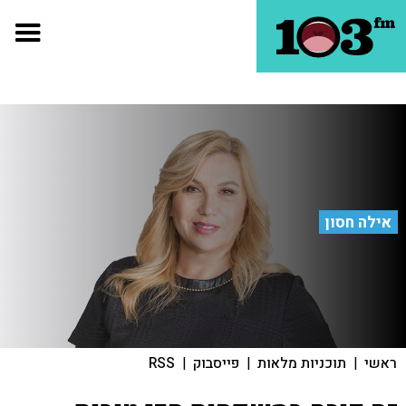
אילה חסון
ראשי
|
תוכניות מלאות
|
פייסבוק
|
RSS