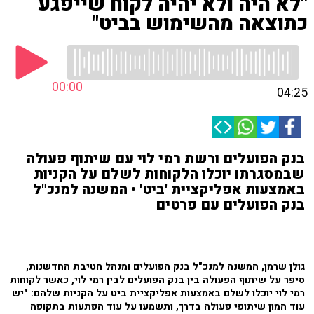
"לא היה ולא יהיה לקוח שייפגע
כתוצאה מהשימוש בביט"
00:00
04:25
בנק הפועלים ורשת רמי לוי עם שיתוף פעולה
שבמסגרתו יוכלו הלקוחות לשלם על הקניות
באמצעות אפליקציית 'ביט' • המשנה למנכ"ל
בנק הפועלים עם פרטים
גולן שרמן, המשנה למנכ"ל בנק הפועלים ומנהל חטיבת החדשנות,
סיפר על שיתוף הפעולה בין בנק הפועלים לבין רמי לוי, כאשר לקוחות
רמי לוי יוכלו לשלם באמצעות אפליקציית ביט על הקניות שלהם: "יש
עוד המון שיתופי פעולה בדרך, ותשמעו על עוד הפתעות בתקופה