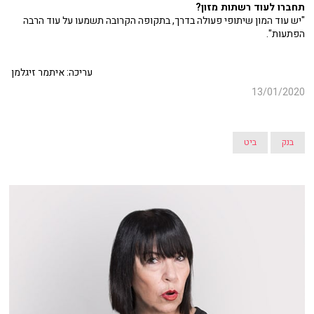
תחברו לעוד רשתות מזון?
"יש עוד המון שיתופי פעולה בדרך, בתקופה הקרובה תשמעו על עוד הרבה
הפתעות".
עריכה: איתמר זיגלמן
13/01/2020
בנק
ביט