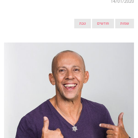
14/01/2020
שמות
חודשים
טבת