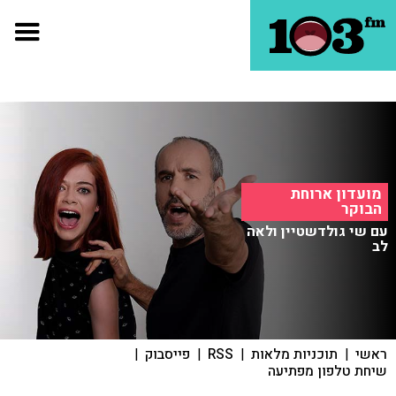
מועדון ארוחת
הבוקר
עם שי גולדשטיין ולאה
לב
ראשי
|
תוכניות מלאות
|
RSS
|
פייסבוק
|
שיחת טלפון מפתיעה