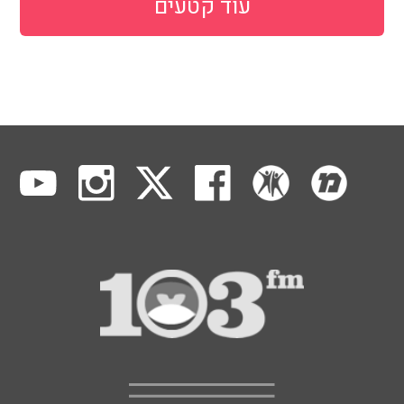
עוד קטעים