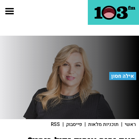
אילה חסון
ראשי
|
תוכניות מלאות
|
פייסבוק
|
RSS