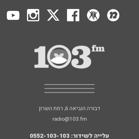
דבורה הנביאה 6, רמת השרון
radio@103.fm
עלייה לשידור: 0552-103-103