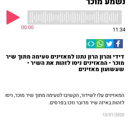
נשמע מוכר
00:00
11:34
דידי והרון הרון נתנו למאזינים טעימה מתוך שיר
מוכר • המאזינים ניסו לזהות את השיר •
שעשועון מאזינים
המאזינים עלו לשידור, הקשיבו לטעימה מתוך שיר מוכר, ניסו
לזהות באיזה שיר מדובר וזכו בפרסים.
15/01/2020