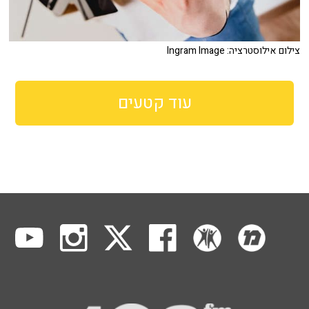
צילום אילוסטרציה: Ingram Image
עוד קטעים