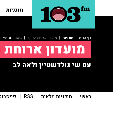
תוכניות
דף הבית
|
תוכניות
|
מועדון ארוחת הבוקר
| איש חשוב מאוד
מועדון ארוחת 
עם שי גולדשטיין ולאה לב
ראשי
|
תוכניות מלאות
|
RSS
|
פייסבוק