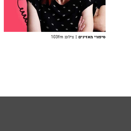
סיפורי מאזינים
| צילום: 103fm