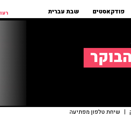
פודקאסטים
שבת עברית
רעות
הבוקר
|
שיחת טלפון מפתיעה