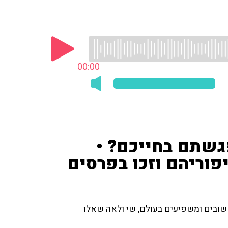
00:00
גשתם בחייכם? •
פוריהם וזכו בפרסים
שובים ומשפיעים בעולם, שי ולאה שאלו