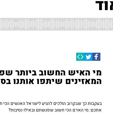
וד
מי האיש החשוב ביותר שפ
המאזינים שיתפו אותנו בסי
בעקבות כך שבקרוב הולכים להגיע לישראל האנשים הכי ח
אתכם: מי האדם הכי חשוב שפגשתם ובאילו נסיבות?