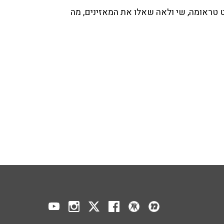
ט טראומה, שי ולאה שאלו את המאזינים, מה