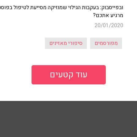
ובפייסבוק: בעקבות הגילוי שמוזיקה מסייעת לטיפול בפוס
מרגיע אתכם?
20/01/2020
מפורסמים
סיפורי מאזינים
עוד קטעים