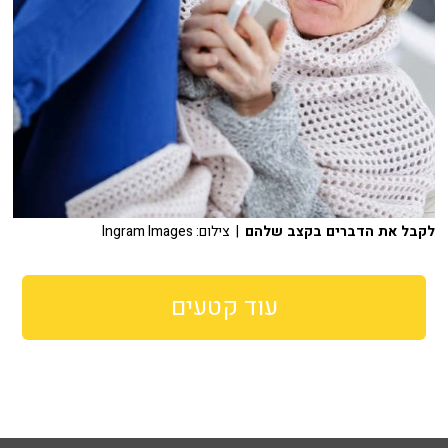
לקבל את הדברים בקצב שלהם
| צילום: Ingram Images
עוד קטעים