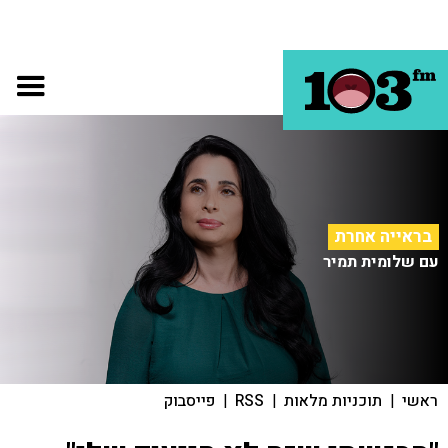
בראייה אחרת
עם שלומית תמיר
ראשי
|
תוכניות מלאות
|
RSS
|
פייסבוק