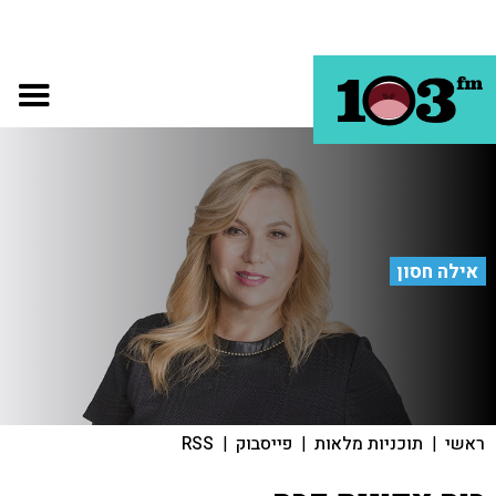
אילה חסון
ראשי
|
תוכניות מלאות
|
פייסבוק
|
RSS