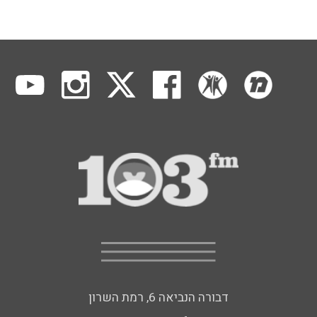
דבורה הנביאה 6, רמת השרון