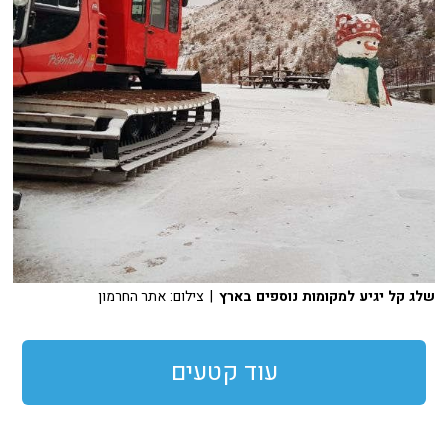
שלג קל יגיע למקומות נוספים בארץ
| צילום: אתר החרמון
עוד קטעים