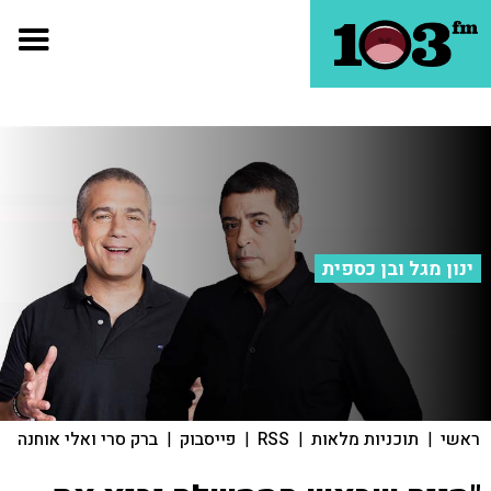
ינון מגל ובן כספית
ראשי
|
תוכניות מלאות
|
RSS
|
פייסבוק
|
ברק סרי ואלי אוחנה