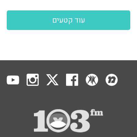
עוד קטעים