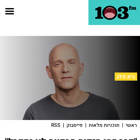
גיא פלג
ראשי
|
תוכניות מלאות
|
פייסבוק
|
RSS