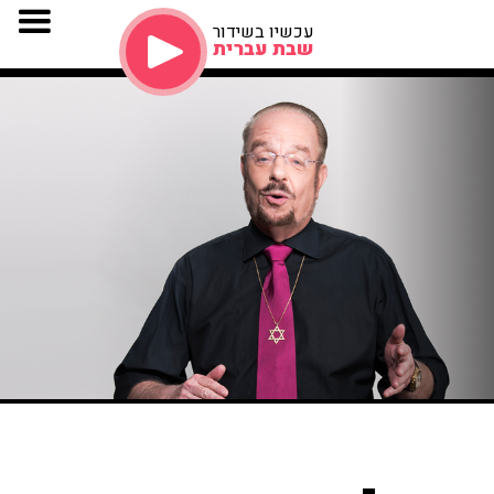
עכשיו בשידור
שבת עברית