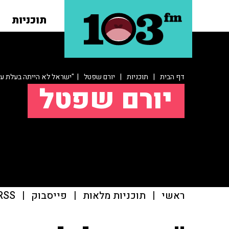
תוכניות
דף הבית
|
תוכניות
|
יורם שפטל
| "ישראל לא הייתה בעלת עו
יורם שפטל
ראשי
|
תוכניות מלאות
|
פייסבוק
|
RSS