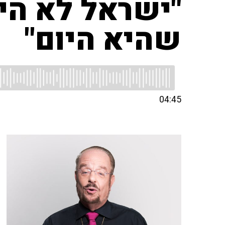
"ישראל לא הי
שהיא היום"
04:45