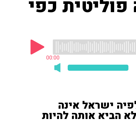
פוליטית כפי
00:00
פיה ישראל אינה
לא הביא אותה להיות