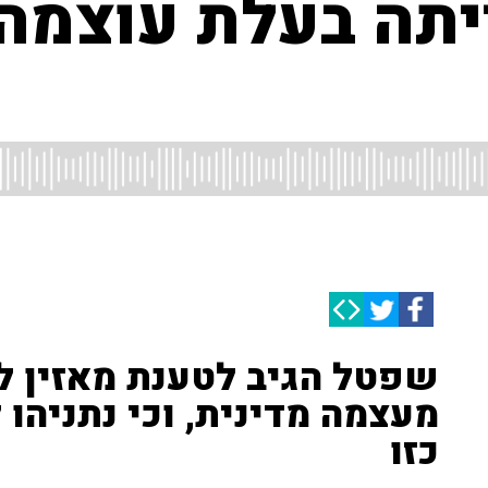
יתה בעלת עוצמה 
שפטל הגיב לטענת מאזין ל
מעצמה מדינית, וכי נתניהו 
כזו