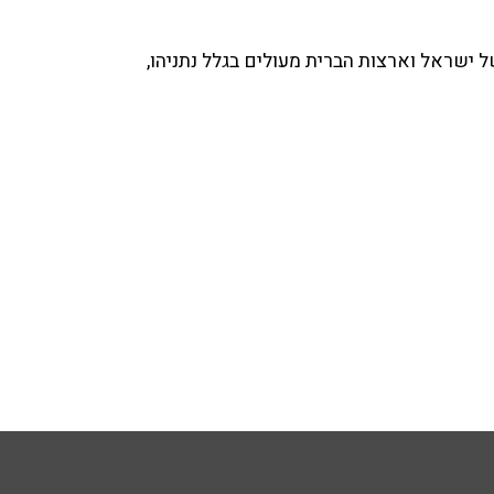
 ישראל וארצות הברית מעולים בגלל נתניהו,