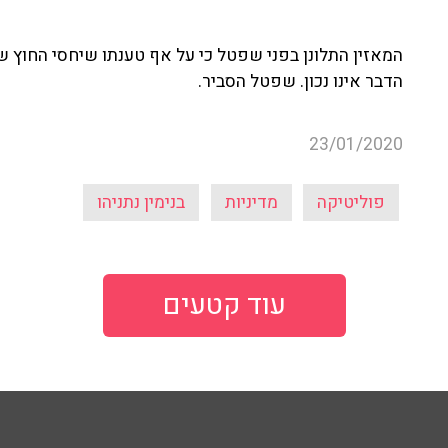
המאזין התלונן בפני שפטל כי על אף טענתו שיחסי החוץ של
הדבר אינו נכון. שפטל הסביר.
23/01/2020
פוליטיקה
מדיניות
בנימין נתניהו
עוד קטעים