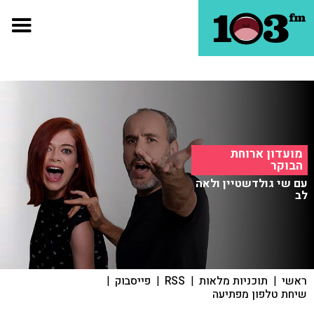
מועדון ארוחת
הבוקר
עם שי גולדשטיין ולאה
לב
ראשי
|
תוכניות מלאות
|
RSS
|
פייסבוק
|
שיחת טלפון מפתיעה