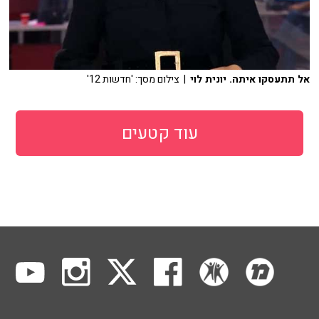
אל תתעסקו איתה. יונית לוי
| צילום מסך: 'חדשות 12'
עוד קטעים