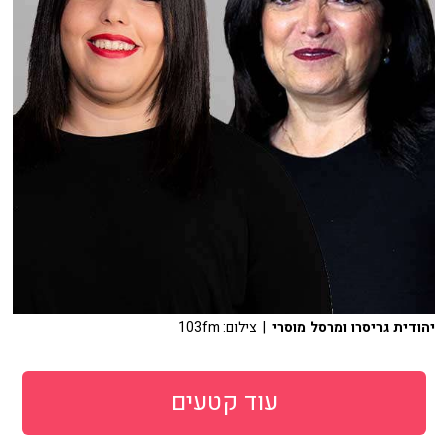
יהודית גריסרו ומרסל מוסרי
| צילום: 103fm
עוד קטעים