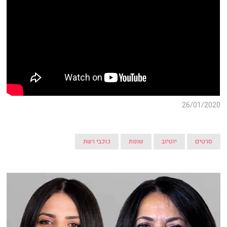
26/01/2020
סרטים
יוטיוב
שונות
כוכבי רשת