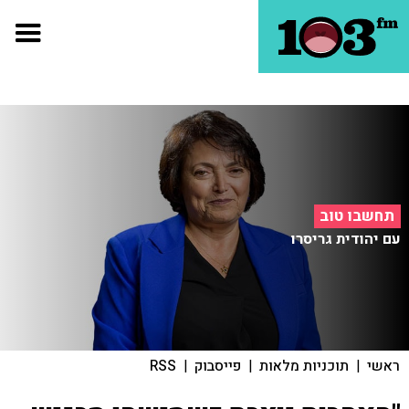
תחשבו טוב
עם יהודית גריסרו
ראשי
|
תוכניות מלאות
|
פייסבוק
|
RSS