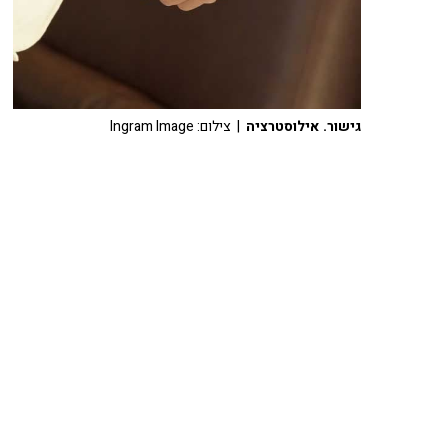
גישור. אילוסטרציה
| צילום: Ingram Image