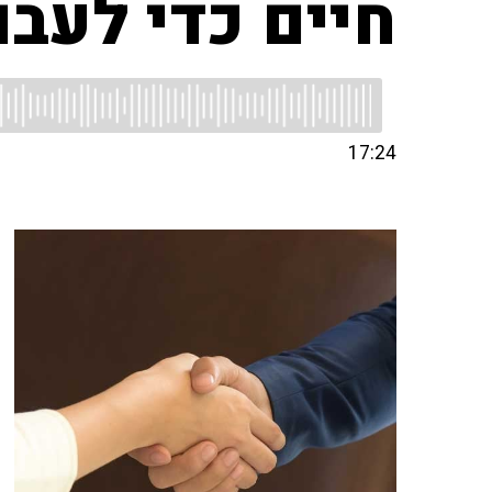
חיים כדי לעבו
17:24