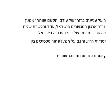
 ויו"ר ארגון המגשרים בישראל, עו"ד ומגשרת שגית
הכה סבוך ומרתק של דיני העבודה בישראל.
סודות הגישור גם על מנת לפתור סכסוכים בין
 אותנו עם תובנותיו החשובות.