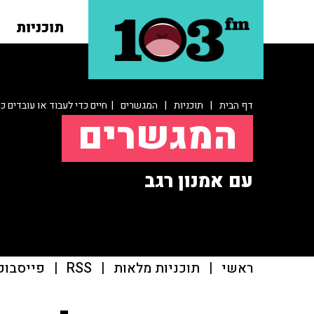
תוכניות
דף הבית
|
תוכניות
|
המגשרים
| חיים כדי לעבוד או עובדים כד
המגשרים
עם אמנון רגב
ראשי
|
תוכניות מלאות
|
RSS
|
פייסבוק