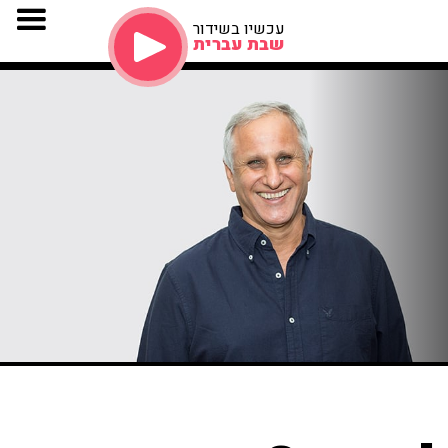
עכשיו בשידור
שבת עברית