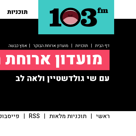
תוכניות
דף הבית
|
תוכניות
|
מועדון ארוחת הבוקר
| אמץ כבשה
מועדון ארוחת 
עם שי גולדשטיין ולאה לב
ראשי
|
תוכניות מלאות
|
RSS
|
פייסבוק