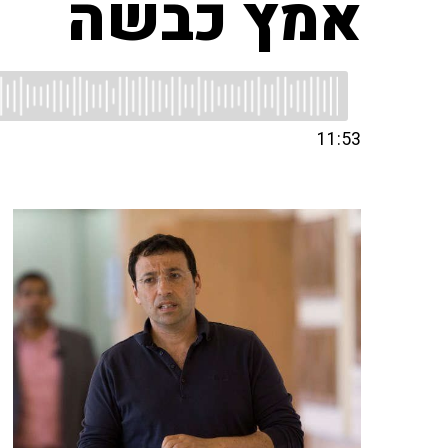
אמץ כבשה
11:53