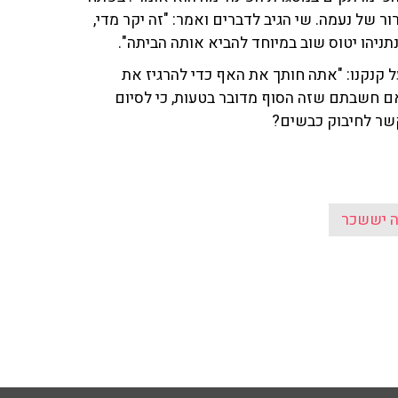
של נעמה. שי הגיב לדברים ואמר: "זה יקר מדי,
ניהו יטוס שוב במיוחד להביא אותה הביתה".
 קנקנו: "אתה חותך את האף כדי להרגיז את
ם חשבתם שזה הסוף מדובר בטעות, כי לסיום
קשר לחיבוק כבשים?
 יששכר