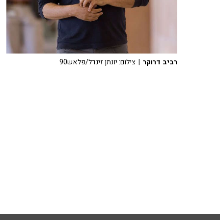
רביב דרוקר
| צילום: יונתן זינדל/פלאש90