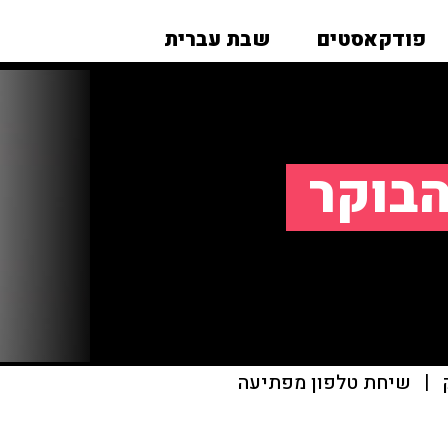
פודקאסטים
שבת עברית
הבוקר
|
שיחת טלפון מפתיעה