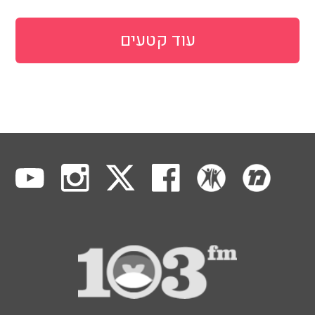
עוד קטעים