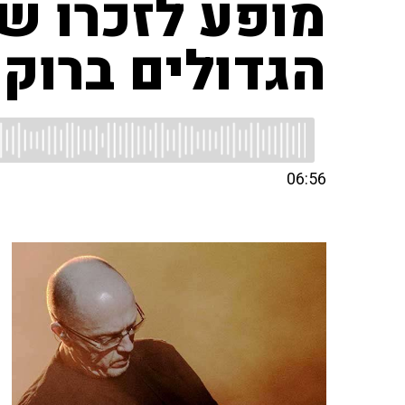
מופע לזכרו של
הגדולים ברוק
06:56