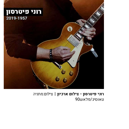
רוני פיטרסון - צילום ארכיון
| צילום:מתניה
טאוסיג/פלאש90