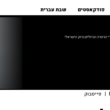
פודקאסטים
שבת עברית
י הגיטרה הגדולים ברוק הישראלי
|
פייסבוק