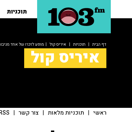
תוכניות
דף הבית
|
תוכניות
|
איריס קול
| מופע לזכרו של אחד מגיבור
איריס קול
ראשי
|
תוכניות מלאות
|
צור קשר
|
RSS