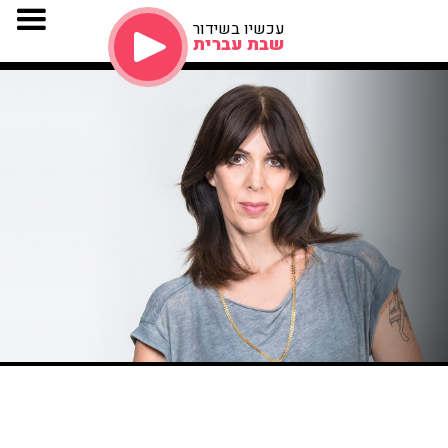
עכשיו בשידור
שבת עברית