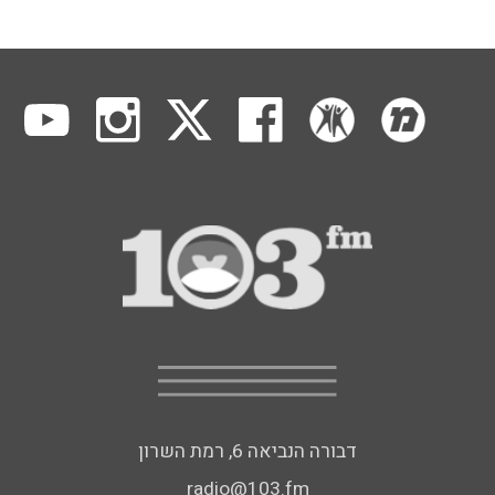
דבורה הנביאה 6, רמת השרון
radio@103.fm