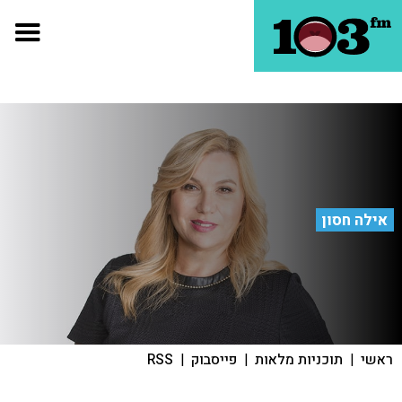
אילה חסון
ראשי
|
תוכניות מלאות
|
פייסבוק
|
RSS