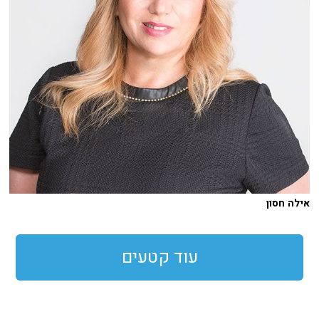
אילה חסון
עוד קטעים