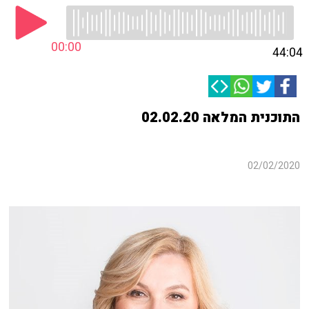
00:00
44:04
התוכנית המלאה 02.02.20
02/02/2020