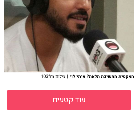
האקסית ממשיכה הלאה? איתי לוי
| צילום: 103fm
עוד קטעים