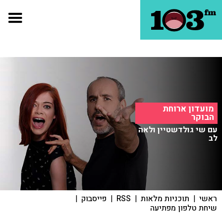
מועדון ארוחת
הבוקר
עם שי גולדשטיין ולאה
לב
ראשי
|
תוכניות מלאות
|
RSS
|
פייסבוק
|
שיחת טלפון מפתיעה