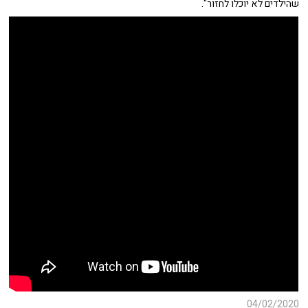
שהילדים לא יוכלו לחזור".
04/02/2020