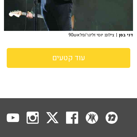
דני בסן
| צילום: יוסי זליגר/פלאש90
עוד קטעים